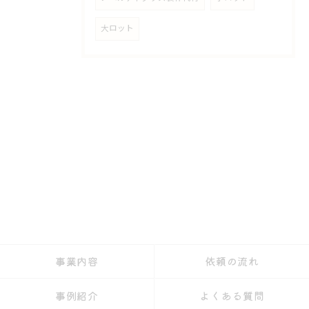
大ロット
事業内容
依頼の流れ
事例紹介
よくある質問