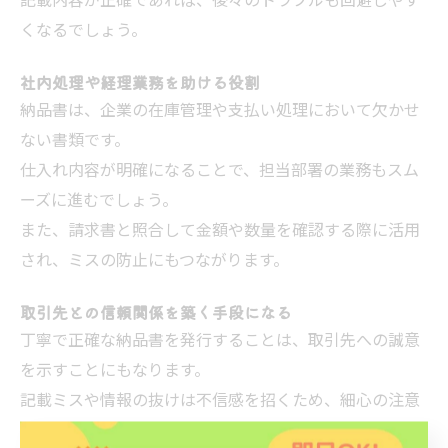
記載内容が正確であれば、後々のトラブルも回避しやす
くなるでしょう。
社内処理や経理業務を助ける役割
納品書は、企業の在庫管理や支払い処理において欠かせ
ない書類です。
仕入れ内容が明確になることで、担当部署の業務もスム
ーズに進むでしょう。
また、請求書と照合して金額や数量を確認する際に活用
され、ミスの防止にもつながります。
取引先との信頼関係を築く手段になる
丁寧で正確な納品書を発行することは、取引先への誠意
を示すことにもなります。
記載ミスや情報の抜けは不信感を招くため、細心の注意
が必要です。