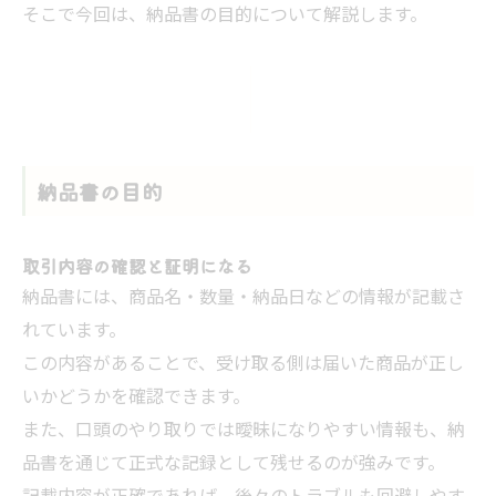
そこで今回は、納品書の目的について解説します。
納品書の目的
取引内容の確認と証明になる
納品書には、商品名・数量・納品日などの情報が記載さ
れています。
この内容があることで、受け取る側は届いた商品が正し
いかどうかを確認できます。
また、口頭のやり取りでは曖昧になりやすい情報も、納
品書を通じて正式な記録として残せるのが強みです。