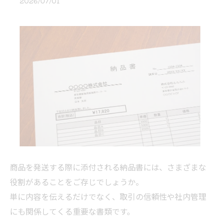
2026/07/01
商品を発送する際に添付される納品書には、さまざまな
役割があることをご存じでしょうか。
単に内容を伝えるだけでなく、取引の信頼性や社内管理
にも関係してくる重要な書類です。