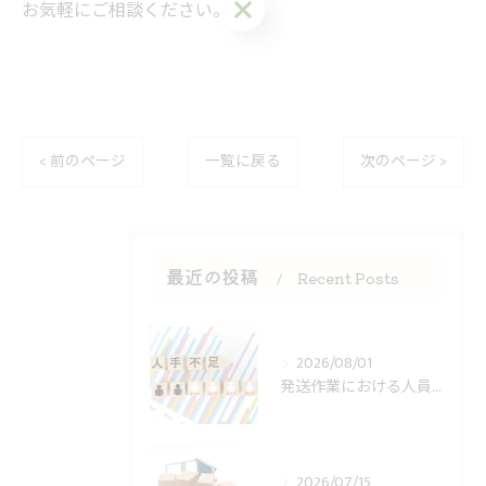
お気軽にご相談ください。
< 前のページ
一覧に戻る
次のページ >
最近の投稿
Recent Posts
2026/08/01
発送作業における人員不足への対策
2026/07/15