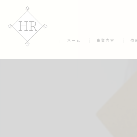
ホーム
事業内容
依