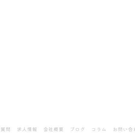
る質問
求人情報
会社概要
ブログ
コラム
お問い合