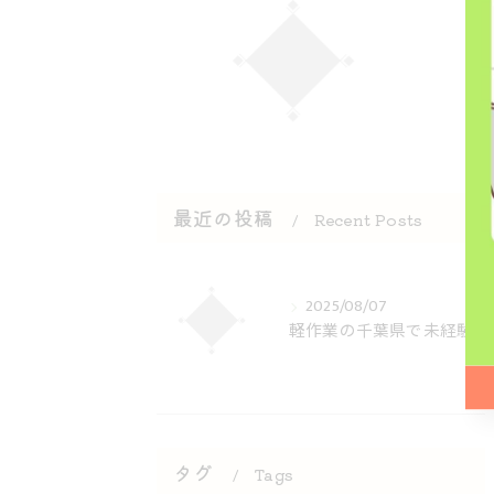
最近の投稿
Recent Posts
2025/08/07
軽作業の千葉県で未経験から高収入を目指す働き方と仕事内容を徹底解説
タグ
Tags