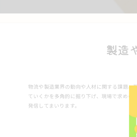
製造
物流や製造業界の動向や人材に関する課題、
ていくかを多角的に掘り下げ、現場で求めら
発信してまいります。