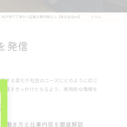
松戸市で丁寧かつ正確な軽作業なら【株式会社HR】
コラム
を発信
直面する変化や社会のニーズにどのように応じ
を見直すきっかけとなるよう、実用的な情報を
す働き方と仕事内容を徹底解説