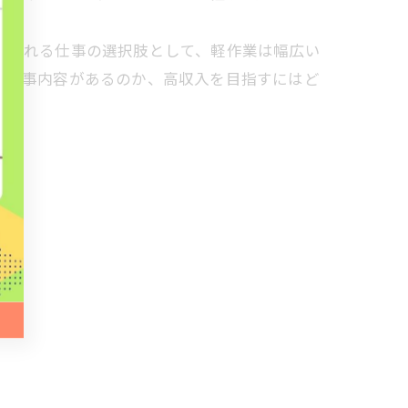
められる仕事の選択肢として、軽作業は幅広い
な仕事内容があるのか、高収入を目指すにはど