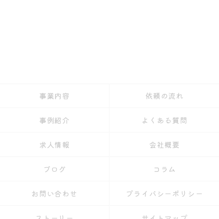
事業内容
依頼の流れ
事例紹介
よくある質問
求人情報
会社概要
ブログ
コラム
お問い合わせ
プライバシーポリシー
ストーリー
サイトマップ