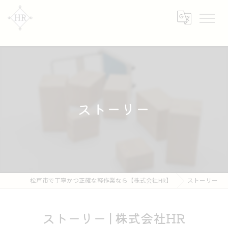
ストーリー
松戸市で丁寧かつ正確な軽作業なら【株式会社HR】
ストーリー
ストーリー | 株式会社HR