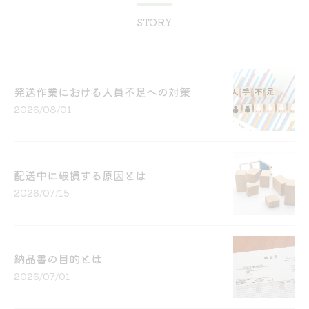
STORY
発送作業における人員不足への対策
2026/08/01
配送中に破損する原因とは
2026/07/15
納品書の目的とは
2026/07/01