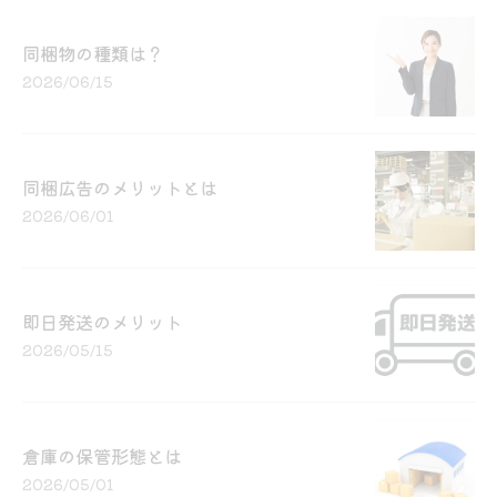
同梱物の種類は？
2026/06/15
同梱広告のメリットとは
2026/06/01
即日発送のメリット
2026/05/15
倉庫の保管形態とは
2026/05/01