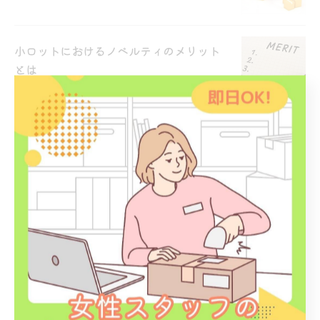
小ロットにおけるノベルティのメリット
とは
2026/04/15
商品プロモーションの方法とは
2026/04/01
商品の保管方法について
2026/03/15