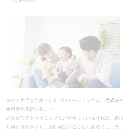
2026/02/22
子育て世代を対象としたプロモーションでは、信頼感や
実用性が重視されます。
広告の形式やタイミングなどが合っていなければ、訴求
効果が薄れやすく、逆効果になることもあるでしょう。