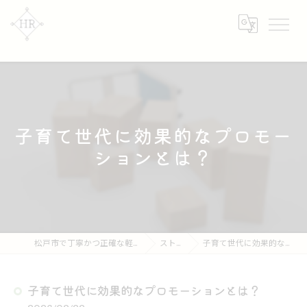
子育て世代に効果的なプロモー
ションとは？
松戸市で丁寧かつ正確な軽作業なら【株式会社HR】
ストーリー
子育て世代に効果的なプロモーションとは？
子育て世代に効果的なプロモーションとは？