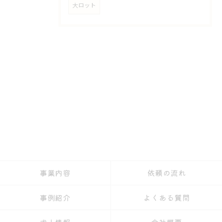
大ロット
事業内容
依頼の流れ
事例紹介
よくある質問