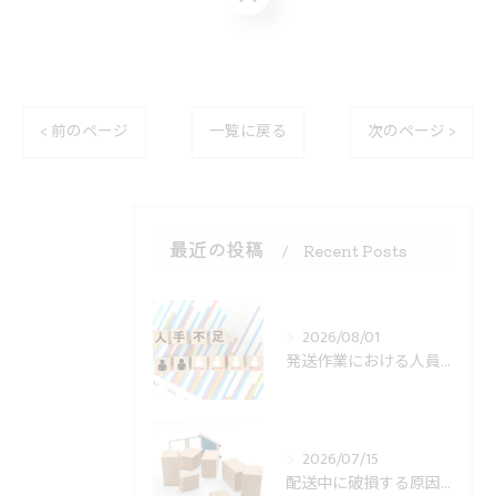
< 前のページ
一覧に戻る
次のページ >
最近の投稿
Recent Posts
2026/08/01
発送作業における人員不足への対策
2026/07/15
配送中に破損する原因とは