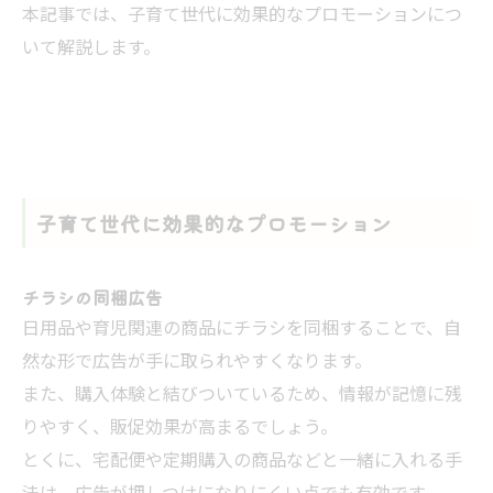
本記事では、子育て世代に効果的なプロモーションにつ
いて解説します。
子育て世代に効果的なプロモーション
チラシの同梱広告
日用品や育児関連の商品にチラシを同梱することで、自
然な形で広告が手に取られやすくなります。
また、購入体験と結びついているため、情報が記憶に残
りやすく、販促効果が高まるでしょう。
とくに、宅配便や定期購入の商品などと一緒に入れる手