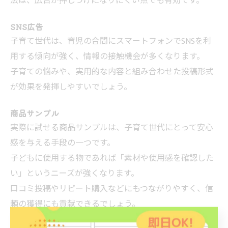
法は、広告が押しつけになりにくい点でも有効です。
SNS広告
子育て世代は、育児の合間にスマートフォンでSNSを利
用する傾向が強く、情報の接触機会が多くなります。
子育ての悩みや、実用的な内容と組み合わせた投稿形式
が効果を発揮しやすいでしょう。
商品サンプル
実際に試せる商品サンプルは、子育て世代にとって安心
感を与える手段の一つです。
子どもに使用する物であれば「素材や使用感を確認した
い」というニーズが強くなります。
口コミ投稿やリピート購入などにもつながりやすく、信
頼の獲得にも貢献できるでしょう。
サンプル送付は、継続的な利用のきっかけ作りにも適し