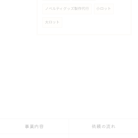
ノベルティグッズ製作代行
小ロット
大ロット
事業内容
依頼の流れ