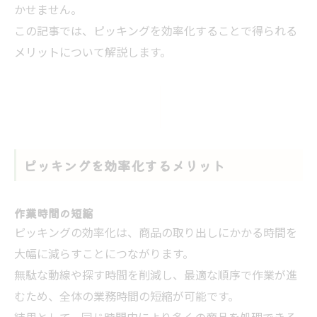
かせません。
この記事では、ピッキングを効率化することで得られる
メリットについて解説します。
ピッキングを効率化するメリット
作業時間の短縮
ピッキングの効率化は、商品の取り出しにかかる時間を
大幅に減らすことにつながります。
無駄な動線や探す時間を削減し、最適な順序で作業が進
むため、全体の業務時間の短縮が可能です。