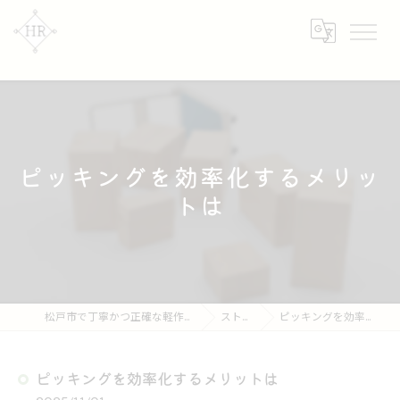
ピッキングを効率化するメリッ
トは
松戸市で丁寧かつ正確な軽作業なら【株式会社HR】
ストーリー
ピッキングを効率化するメリットは
ピッキングを効率化するメリットは