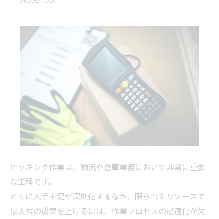
2025/11/01
ピッキング作業は、物流や倉庫業務において非常に重要
な工程です。
とくに人手不足が深刻化するなか、限られたリソースで
最大限の成果を上げるには、作業プロセスの最適化が欠