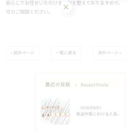
安心してお任せいただける体制を整えておりますので、
ぜひご相談ください。
< 前のページ
一覧に戻る
次のページ >
最近の投稿
Recent Posts
2026/08/01
発送作業における人員不足への対策