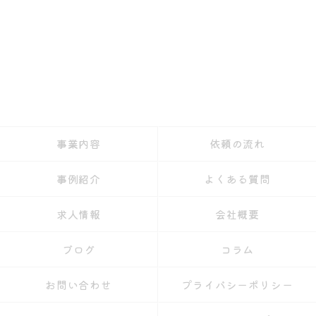
事業内容
依頼の流れ
事例紹介
よくある質問
求人情報
会社概要
ブログ
コラム
お問い合わせ
プライバシーポリシー