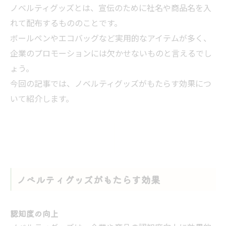
ノベルティグッズとは、宣伝のために社名や商品名を入
れて配布するもののことです。
ボールペンやエコバッグなど実用的なアイテムが多く、
企業のプロモーションには欠かせないものと言えるでし
ょう。
今回の記事では、ノベルティグッズがもたらす効果につ
いて紹介します。
ノベルティグッズがもたらす効果
認知度の向上