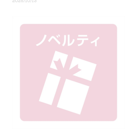
2025/10/13