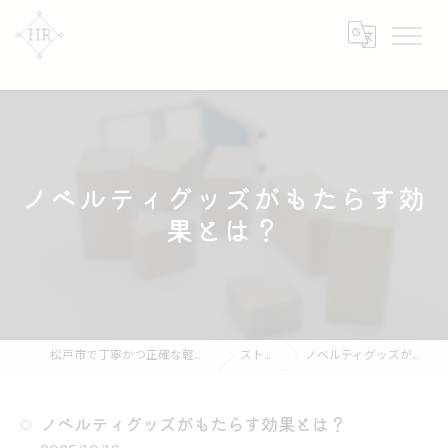
ノベルティグッズがもたらす効
果とは？
松戸市で丁寧かつ正確な軽作業なら【株式会社HR】
ストーリー
ノベルティグッズがもたらす効果とは？
ノベルティグッズがもたらす効果とは？