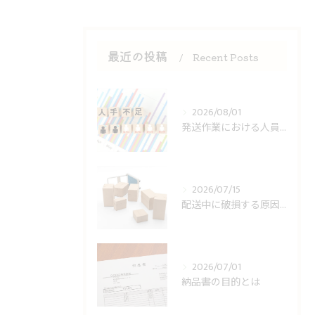
最近の投稿
Recent Posts
2026/08/01
発送作業における人員不足への対策
2026/07/15
配送中に破損する原因とは
2026/07/01
納品書の目的とは