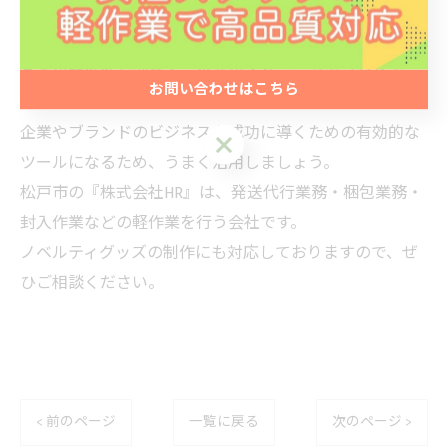
ノベルティグッズがもたらす効果は、認知度の向上・顧
客との関係性を深める・企業のイメージアップなどで
お問い合わせはこちら
す。
企業やブランドのビジネスを成功に導くための有効的な
ツールになるため、うまく活用しましょう。
松戸市の『株式会社HR』は、発送代行業務・梱包業務・
封入作業などの軽作業を行う会社です。
ノベルティグッズの制作にも対応しておりますので、ぜ
ひご相談ください。
< 前のページ
一覧に戻る
次のページ >