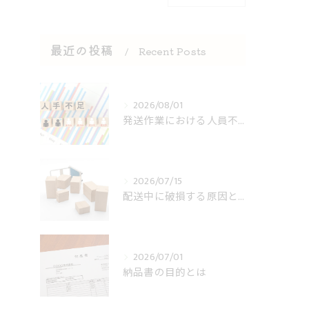
最近の投稿
Recent Posts
2026/08/01
発送作業における人員不足への対策
2026/07/15
配送中に破損する原因とは
2026/07/01
納品書の目的とは