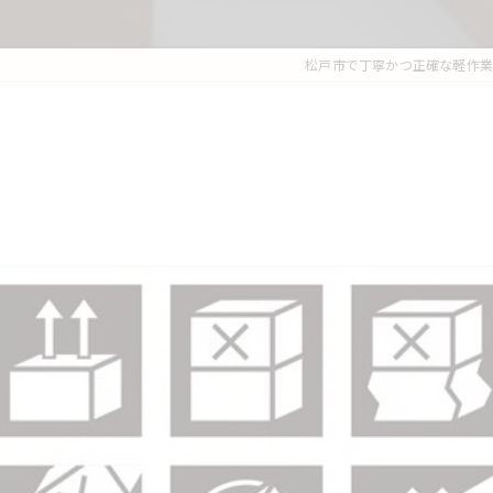
松戸市で丁寧かつ正確な軽作業