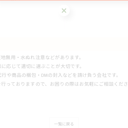
天地無用・水ぬれ注意などがあります。
態に応じて適切に選ぶことが大切です。
代行や商品の梱包・DMの封入などを請け負う会社です。
を行っておりますので、お困りの際はお気軽にご相談くだ
一覧に戻る