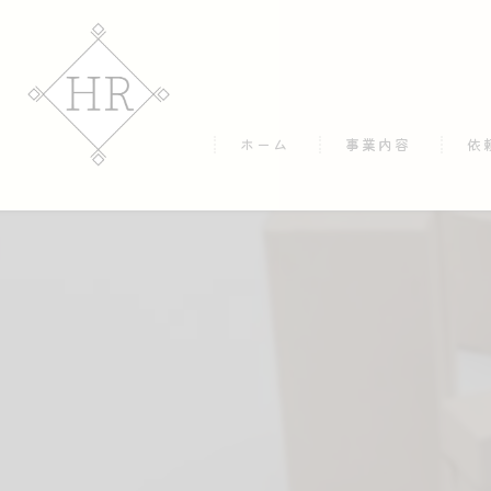
ホーム
事業内容
依