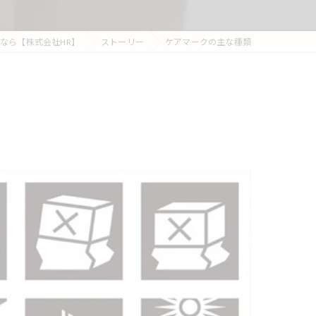
なら【株式会社HR】
ストーリー
ケアマークの主な種類