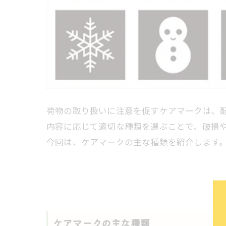
荷物の取り扱いに注意を促すケアマークは、
内容に応じて適切な種類を選ぶことで、破損
今回は、ケアマークの主な種類を紹介します
ケアマークの主な種類