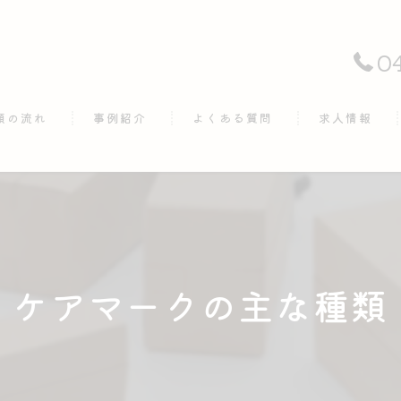
0
頼の流れ
事例紹介
よくある質問
求人情報
ケアマークの主な種類