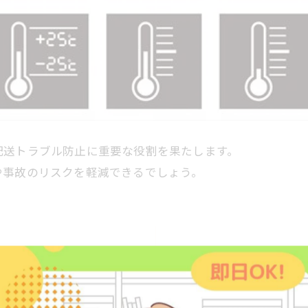
配送トラブル防止に重要な役割を果たします。
や事故のリスクを軽減できるでしょう。
。