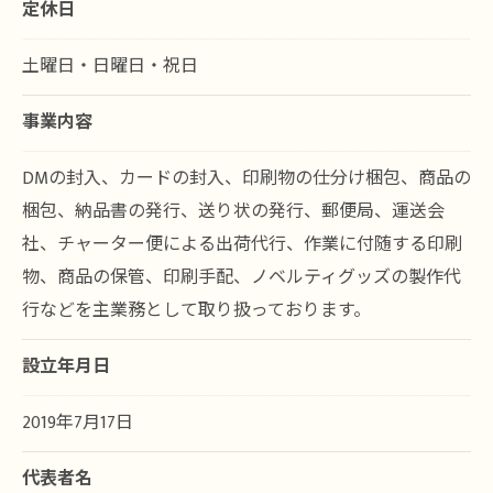
定休日
土曜日・日曜日・祝日
事業内容
DMの封入、カードの封入、印刷物の仕分け梱包、商品の
梱包、納品書の発行、送り状の発行、郵便局、運送会
社、チャーター便による出荷代行、作業に付随する印刷
物、商品の保管、印刷手配、ノベルティグッズの製作代
行などを主業務として取り扱っております。
設立年月日
2019年7月17日
代表者名