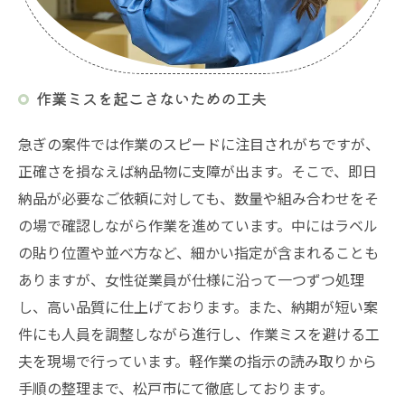
作業ミスを起こさないための工夫
急ぎの案件では作業のスピードに注目されがちですが、
正確さを損なえば納品物に支障が出ます。そこで、即日
納品が必要なご依頼に対しても、数量や組み合わせをそ
の場で確認しながら作業を進めています。中にはラベル
の貼り位置や並べ方など、細かい指定が含まれることも
ありますが、女性従業員が仕様に沿って一つずつ処理
し、高い品質に仕上げております。また、納期が短い案
件にも人員を調整しながら進行し、作業ミスを避ける工
夫を現場で行っています。軽作業の指示の読み取りから
手順の整理まで、松戸市にて徹底しております。