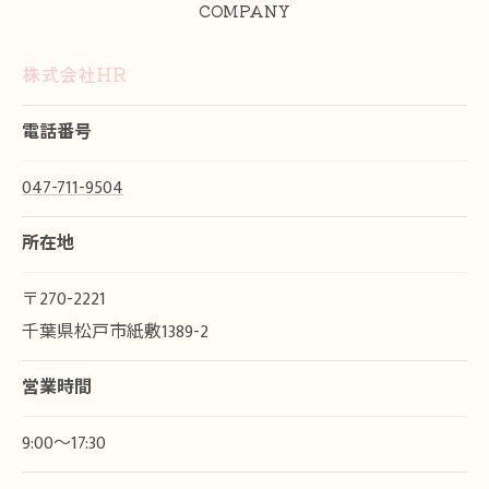
COMPANY
株式会社HR
電話番号
047-711-9504
所在地
〒270-2221
千葉県松戸市紙敷1389-2
営業時間
9:00～17:30