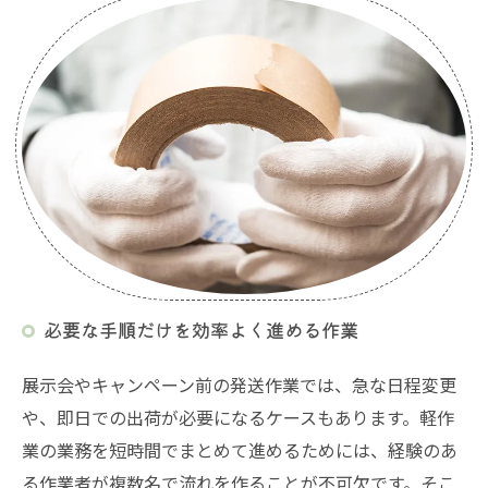
必要な手順だけを効率よく進める作業
展示会やキャンペーン前の発送作業では、急な日程変更
や、即日での出荷が必要になるケースもあります。軽作
業の業務を短時間でまとめて進めるためには、経験のあ
る作業者が複数名で流れを作ることが不可欠です。そこ