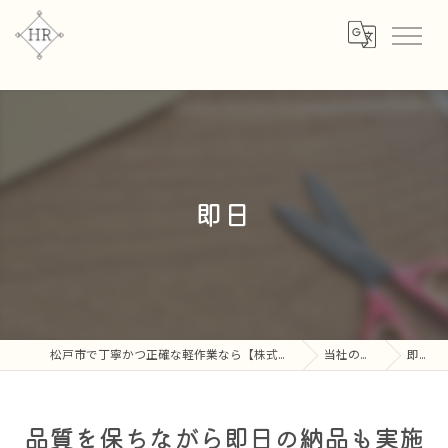
即日
松戸市で丁寧かつ正確な軽作業なら【株式会社HR】
当社の特徴
即日
品質を保ちながら即日の納品も実施