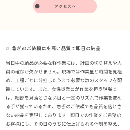
アクセスへ
急ぎのご依頼にも高い品質で即日の納品
当日中の納品が必要な軽作業には、計画の切り替えや人
員の確保が欠かせません。現場では作業量と時間を見極
め、工程ごとに分担したうえで必要な数のスタッフを配
置しています。また、女性従業員が作業を担う現場で
は、細部を見落とさない目と一定のリズムで作業を進め
る手が揃っているため、急ぎのご依頼でも品質を落とさ
ない納品を実現しております。即日での作業をご希望の
お客様にも、その日のうちに仕上げられる体制を整え、