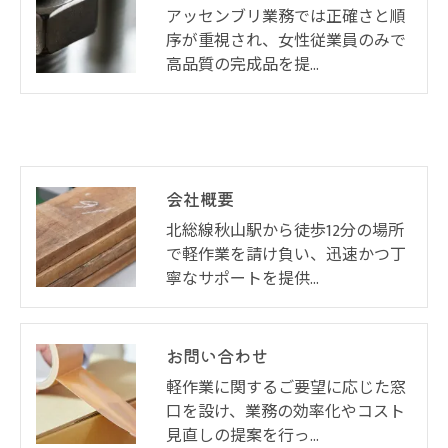
アッセンブリ業務では正確さと順
序が重視され、女性従業員のみで
高品質の完成品を提…
会社概要
北総線秋山駅から徒歩12分の場所
で軽作業を請け負い、迅速かつ丁
寧なサポートを提供…
お問い合わせ
軽作業に関するご要望に応じた窓
口を設け、業務の効率化やコスト
見直しの提案を行っ…