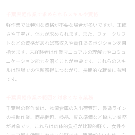
千葉県軽作業で求められるスキルや資格
軽作業では特別な資格が不要な場合が多いですが、正確
さや丁寧さ、体力が求められます。また、フォークリフ
トなどの資格があれば高収入や責任あるポジションを目
指せます。未経験者は作業マニュアルの理解力やコミュ
ニケーション能力を磨くことが重要です。これらのスキ
ルは現場での信頼獲得につながり、長期的な就業に有利
です。
千葉県軽作業の範囲と対象となる業務
千葉県の軽作業は、物流倉庫の入出荷管理、製造ライン
の補助作業、商品梱包、検品、配送準備など幅広い業務
が対象です。これらは肉体的負担が比較的軽く、女性や