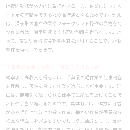
は夜間勤務が体力的に負担がある一方、企業にとって人
手不足の時間帯であるため高待遇となるためです。例え
ば、深夜帯の倉庫作業やフォークリフト操作の資格を持
つ作業者は、通常勤務よりも高い報酬を得られます。よ
って、夜勤や資格取得を積極的に活用することで、労働
条件を有利にできます。
千葉県軽作業で効率よく高収入を得るには
効率よく高収入を得るには、千葉県の軽作業で仕事内容
を理解し、適性に合った作業を選ぶことが重要です。理
由は、無理なく続けられる仕事で生産性を上げることで
評価や手当が増えるためです。具体的には、体力に自信
がある場合は仕分けや搬入作業、細かい作業が得意なら
検品や組立てを選ぶとよいでしょう。結論として、自分