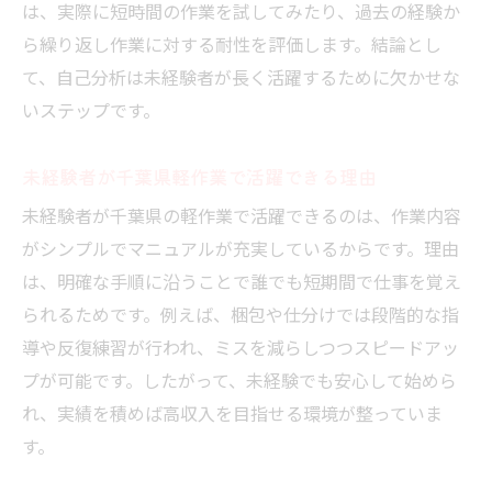
は、実際に短時間の作業を試してみたり、過去の経験か
ら繰り返し作業に対する耐性を評価します。結論とし
て、自己分析は未経験者が長く活躍するために欠かせな
いステップです。
未経験者が千葉県軽作業で活躍できる理由
未経験者が千葉県の軽作業で活躍できるのは、作業内容
がシンプルでマニュアルが充実しているからです。理由
は、明確な手順に沿うことで誰でも短期間で仕事を覚え
られるためです。例えば、梱包や仕分けでは段階的な指
導や反復練習が行われ、ミスを減らしつつスピードアッ
プが可能です。したがって、未経験でも安心して始めら
れ、実績を積めば高収入を目指せる環境が整っていま
す。