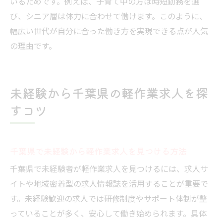
いるためです。例えば、子育て中の方は時短勤務を選
び、シニア層は体力に合わせて働けます。このように、
幅広い世代が自分に合った働き方を実現できる点が人気
の理由です。
未経験から千葉県の軽作業求人を探
すコツ
千葉県で未経験から軽作業求人を見つける方法
千葉県で未経験者が軽作業求人を見つけるには、求人サ
イトや地域密着型の求人情報誌を活用することが重要で
す。未経験歓迎の求人では研修制度やサポート体制が整
っていることが多く、安心して働き始められます。具体