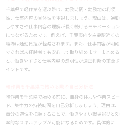
千葉県で軽作業を選ぶ際は、勤務時間・勤務地の利便
性、仕事内容の具体性を重視しましょう。理由は、通勤
しやすさや仕事内容の理解が長く続けるモチベーション
につながるためです。例えば、千葉市内や主要駅近くの
職場は通勤負担が軽減されます。また、仕事内容が明確
であれば未経験者でも安心して取り組めます。まとめる
と、働きやすさと仕事内容の透明性が適正判断の重要ポ
イントです。
軽作業を千葉県で始める際の自己分析法
軽作業を千葉県で始める前に、自身の体力や作業スピー
ド、集中力の持続時間を自己分析しましょう。理由は、
自分の適性を把握することで、働きやすい職場選びと効
率的なスキルアップが可能になるためです。具体的に