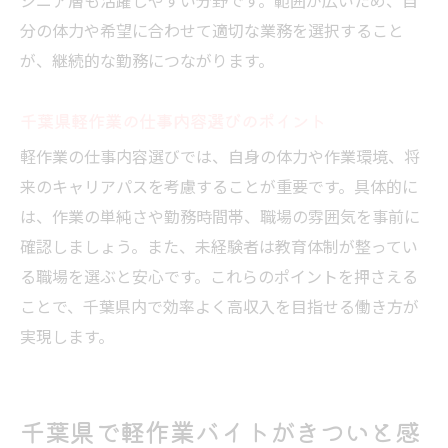
シニア層も活躍しやすい分野です。範囲が広いため、自
分の体力や希望に合わせて適切な業務を選択すること
が、継続的な勤務につながります。
千葉県軽作業の仕事内容選びのポイント
軽作業の仕事内容選びでは、自身の体力や作業環境、将
来のキャリアパスを考慮することが重要です。具体的に
は、作業の単純さや勤務時間帯、職場の雰囲気を事前に
確認しましょう。また、未経験者は教育体制が整ってい
る職場を選ぶと安心です。これらのポイントを押さえる
ことで、千葉県内で効率よく高収入を目指せる働き方が
実現します。
千葉県で軽作業バイトがきついと感