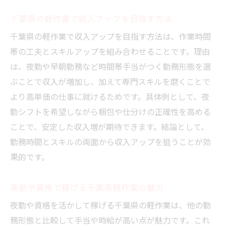
千葉県の軽作業で収入アップを目指す方法
千葉県の軽作業で収入アップを目指す方法は、作業時間
帯の工夫とスキルアップを組み合わせることです。理由
は、夜勤や早朝勤務など時間帯手当がつく勤務形態を選
ぶことで収入が増加し、加えて専門スキルを磨くことで
より高単価の仕事に就けるためです。具体例として、夜
勤シフトを希望しながら梱包や仕分けの正確性を高める
ことで、安定した収入増が期待できます。結論として、
勤務時間とスキルの両面から収入アップを狙うことが効
果的です。
夜勤や資格で稼げる千葉県軽作業の魅力
夜勤や資格を活かして稼げる千葉県の軽作業は、他の勤
務形態と比較して手当や時給が高い点が魅力です。これ