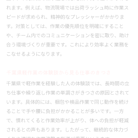
れます。例えば、物流現場では出荷ラッシュ時に作業ス
ピードが求められ、精神的なプレッシャーがかかりま
す。対策としては、作業の優先順位を明確にすること
や、チーム内でのコミュニケーションを密に取り、助け
合う環境づくりが重要です。これにより効率よく業務を
こなせるようになります。
千葉県軽作業の体験談から見る仕事のきつさ
千葉県で軽作業を経験した人の体験談では、長時間の立
ち仕事や繰り返し作業の単調さがきつさの原因とされて
います。具体的には、梱包や検品作業で同じ動作を続け
ることで手や腰に負担がかかることが多いです。一方
で、慣れてくると作業効率が上がり、体への負担が軽減
されるとの声もあります。したがって、継続的な体力づ