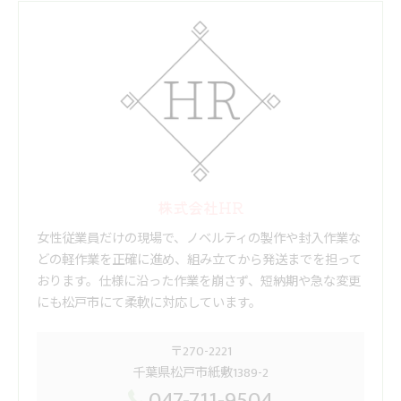
株式会社HR
女性従業員だけの現場で、ノベルティの製作や封入作業な
どの軽作業を正確に進め、組み立てから発送までを担って
おります。仕様に沿った作業を崩さず、短納期や急な変更
にも松戸市にて柔軟に対応しています。
〒270-2221
千葉県松戸市紙敷1389-2
047-711-9504