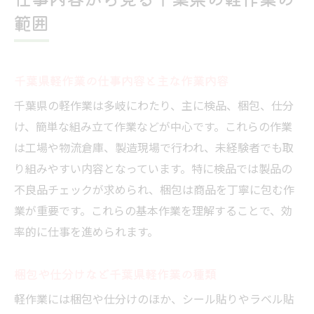
範囲
千葉県軽作業の仕事内容と主な作業内容
千葉県の軽作業は多岐にわたり、主に検品、梱包、仕分
け、簡単な組み立て作業などが中心です。これらの作業
は工場や物流倉庫、製造現場で行われ、未経験者でも取
り組みやすい内容となっています。特に検品では製品の
不良品チェックが求められ、梱包は商品を丁寧に包む作
業が重要です。これらの基本作業を理解することで、効
率的に仕事を進められます。
梱包や仕分けなど千葉県軽作業の種類
軽作業には梱包や仕分けのほか、シール貼りやラベル貼