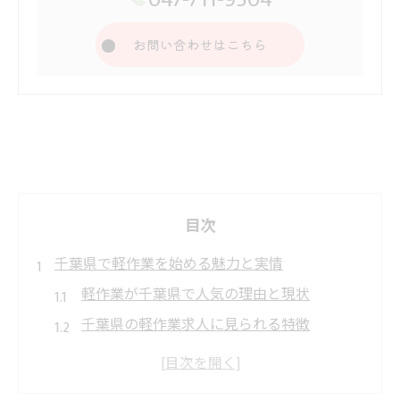
お問い合わせはこちら
目次
千葉県で軽作業を始める魅力と実情
軽作業が千葉県で人気の理由と現状
千葉県の軽作業求人に見られる特徴
未経験でも安心な千葉県の軽作業環境
千葉県で軽作業バイトを始める利点