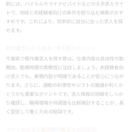
的には、バイトルやマイナビバイトなどの大手求人サイ
トで、地域と未経験者向けの条件を絞り込む検索がおす
すめです。これにより、効率的に自分に合った求人を探
せます。
軽作業求人を千葉県で探す際のポイント
千葉県で軽作業求人を探す際は、仕事内容の具体性や勤
務地、勤務時間の柔軟性に注目しましょう。未経験者向
け求人でも、業務内容が明確であることが安心につなが
ります。さらに、通勤の利便性やシフトの融通が利くか
どうかも重要なポイントです。求人情報の詳細をしっか
り確認し、職場環境や待遇面も比較検討することが、長
く安定して働くための秘訣です。
バイトルなど千葉県軽作業求人の活用法