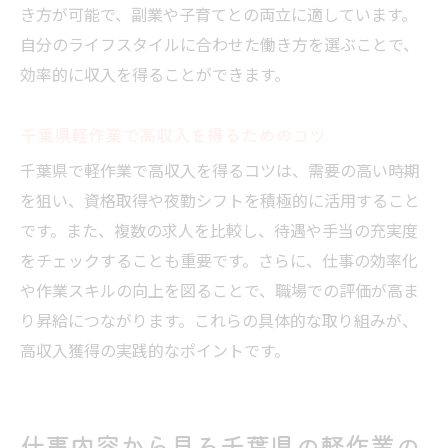
き方が可能で、副業や子育てとの両立に適しています。
自分のライフスタイルに合わせた働き方を選ぶことで、
効率的に収入を得ることができます。
千葉県軽作業で高収入を得るためのコツ
千葉県で軽作業で高収入を得るコツは、需要の高い時期
を狙い、資格取得や夜勤シフトを積極的に活用すること
です。また、複数の求人を比較し、待遇や手当の充実度
をチェックすることも重要です。さらに、仕事の効率化
や作業スキルの向上を図ることで、職場での評価が高ま
り昇給につながります。これらの具体的な取り組みが、
高収入獲得の実践的なポイントです。
仕事内容から見る千葉県の軽作業の