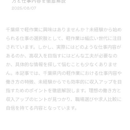
方と仕事内容を徹底解説
2025/08/07
千葉県で軽作業に興味はありませんか？未経験から始め
られる仕事の選択肢として、軽作業は幅広い世代に注目
されています。しかし、実際にはどのような仕事内容が
あるのか、高収入を目指すにはどんな工夫が必要なの
か、具体的な情報を探して悩むことも少なくありませ
ん。本記事では、千葉県内の軽作業における仕事内容や
働き方の特徴、未経験からでも効率的に収入アップを目
指すためのポイントを徹底解説します。理想の働き方と
収入アップのヒントが見つかり、職場選びや求人比較に
自信を持てる内容となっています。