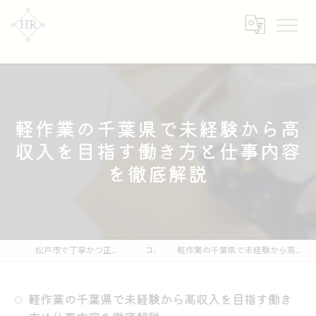
軽作業の千葉県で未経験から高
収入を目指す働き方と仕事内容
を徹底解説
松戸市で丁寧かつ正確な軽作業なら【株式会社HR】
コラム
軽作業の千葉県で未経験から高収入を目指す働き方と仕事内容を徹底解説
軽作業の千葉県で未経験から高収入を目指す働き